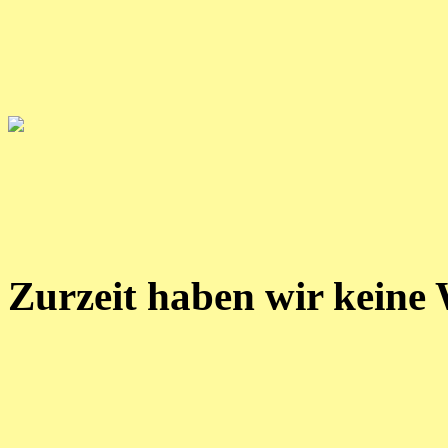
Zurzeit haben wir keine