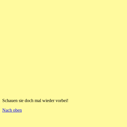
Schauen sie doch mal wieder vorbei!
Nach oben